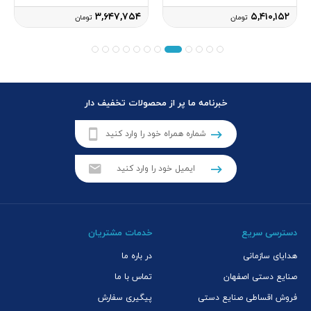
۳,۶۴۷,۷۵۴
۵,۴۱۰,۱۵۲
تومان
تومان
خبرنامه ما پر از محصولات تخفیف دار
دسترسی سریع
خدمات مشتریان
هدایای سازمانی
در باره ما
صنایع دستی اصفهان
تماس با ما
فروش اقساطی صنایع دستی
پیگیری سفارش