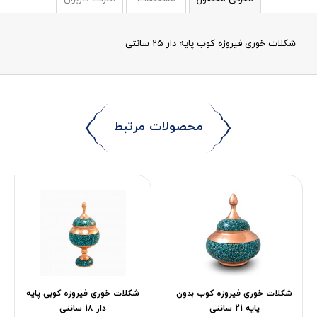
شکلات خوری فیروزه کوب پایه دار 25 سانتی
محصولات مرتبط
شکلات خوری فیروزه کوب بدون
شکلات خوری فیروزه کوبی پایه
پایه 21 سانتی
دار 18 سانتی