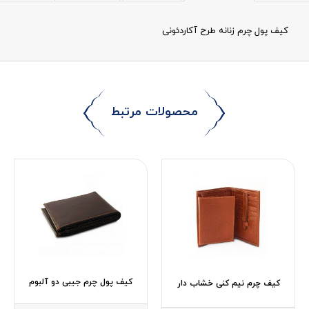
کیف پول چرم زنانه طرح آکاردئونی
محصولات مرتبط
کیف پول چرم جیبی دو آلبوم
کیف چرم نیم کنی خشاب دار