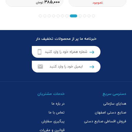
۳۸۵,۰۰۰
تومان
ناموجود
خبرنامه ما پر از محصولات تخفیف دار
دسترسی سریع
خدمات مشتریان
هدایای سازمانی
در باره ما
صنایع دستی اصفهان
تماس با ما
فروش اقساطی صنایع دستی
پیگیری سفارش
قوانین و مقررات